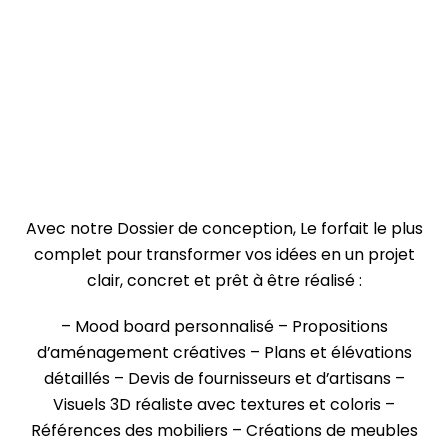
Avec notre Dossier de conception,
Le forfait le plus
complet pour transformer vos idées en un projet
clair, concret et prêt à être réalisé :
– Mood board personnalisé
– Propositions
d’aménagement créatives
– Plans et élévations
détaillés
– Devis de fournisseurs et d’artisans
–
Visuels 3D réaliste avec textures et coloris
–
Références des mobiliers
– Créations de meubles