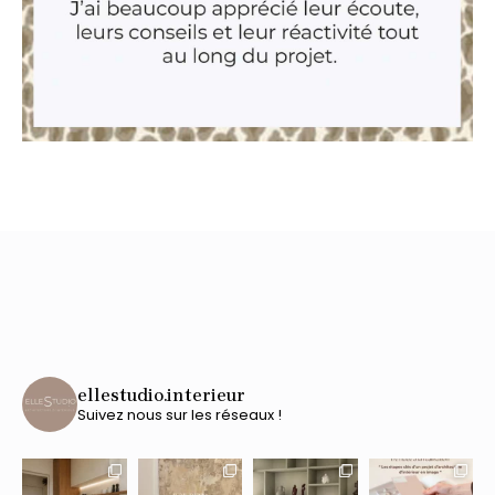
ellestudio.interieur
Suivez nous sur les réseaux !