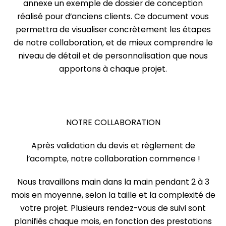
annexe un exemple de dossier de conception
réalisé pour d’anciens clients. Ce document vous
permettra de visualiser concrètement les étapes
de notre collaboration, et de mieux comprendre le
niveau de détail et de personnalisation que nous
apportons à chaque projet.
NOTRE COLLABORATION
Après validation du devis et règlement de
l’acompte, notre collaboration commence !
Nous travaillons main dans la main pendant 2 à 3
mois en moyenne, selon la taille et la complexité de
votre projet. Plusieurs rendez-vous de suivi sont
planifiés chaque mois, en fonction des prestations