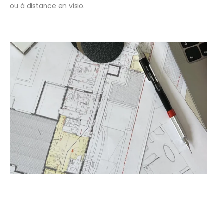
ou à distance en visio.