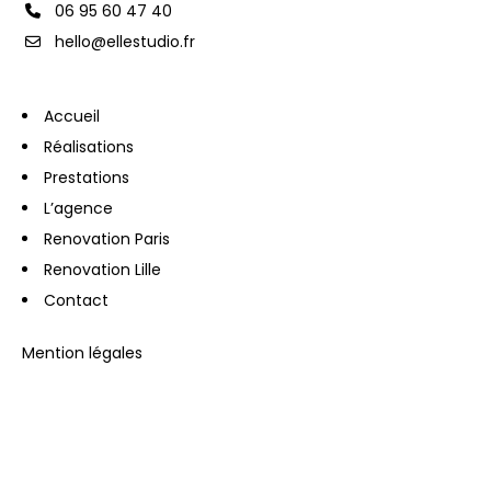
06 95 60 47 40
hello@ellestudio.fr
Accueil
Réalisations
Prestations
L’agence
Renovation Paris
Renovation Lille
Contact
Mention légales