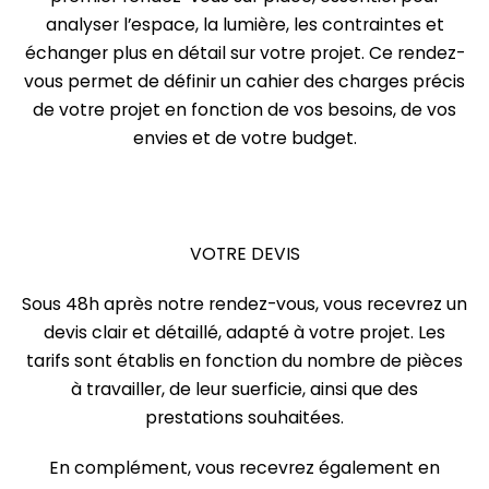
analyser l’espace, la lumière, les contraintes et
échanger plus en détail sur votre projet. Ce rendez-
vous permet de définir un cahier des charges précis
de votre projet en fonction de vos besoins, de vos
envies et de votre budget.
VOTRE DEVIS
Sous 48h après notre rendez-vous, vous recevrez un
devis clair et détaillé, adapté à votre projet. Les
tarifs sont établis en fonction du nombre de pièces
à travailler, de leur suerficie, ainsi que des
prestations souhaitées.
En complément, vous recevrez également en