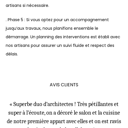
artisans si nécessaire.
. Phase 5 : Si vous optez pour un accompagnement
jusqu’aux travaux, nous planifions ensemble le
démarrage. Un planning des interventions est établi avec
nos artisans pour assurer un suivi fluide et respect des
délais.
AVIS CLIENTS
« Superbe duo d’architectes ! Très pétillantes et
super à l’écoute, on a décoré le salon et la cuisine
de notre première appart avec elles et on est ravis