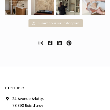
Suivez nous sur Instagram
ELLESTUDIO
24 Avenue Arletty,
78 390 Bois d'arcy