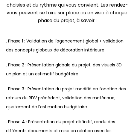
choisies et du rythme qui vous convient. Les rendez-
vous peuvent se faire sur place ou en visio à chaque
phase du projet, à savoir :
. Phase 1 : Validation de l’agencement global + validation
des concepts globaux de décoration intérieure
. Phase 2 : Présentation globale du projet, des visuels 3D,
un plan et un estimatif budgétaire
. Phase 3 : Présentation du projet modifié en fonction des
retours du RDV précédent, validation des matériaux,
ajustement de l’estimation budgétaire.
. Phase 4 : Présentation du projet définitif, rendu des
différents documents et mise en relation avec les