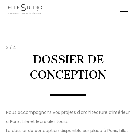
2 / 4
DOSSIER DE
CONCEPTION
Nous accompagnons vos projets d’architecture d’intérieur
à Paris, Lille et leurs alentours.
Le dossier de conception disponible sur place à Paris, Lille,