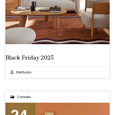
Black Friday 2025
ElleStudio
Conseils