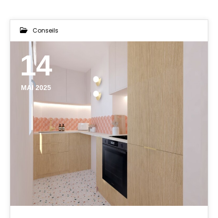
Conseils
14
MAI 2025