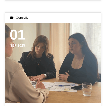
Conseils
01
SEP 2025