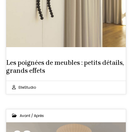
Les poignées de meubles : petits détails,
grands effets
ElleStudio
Avant / Après