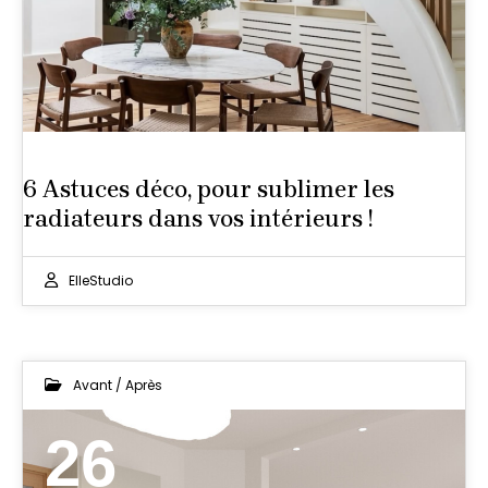
6 Astuces déco, pour sublimer les
radiateurs dans vos intérieurs !
ElleStudio
Avant / Après
26