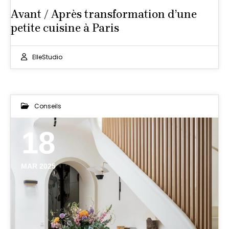
Avant / Après transformation d’une
petite cuisine à Paris
ElleStudio
Conseils
18
MAR 2025