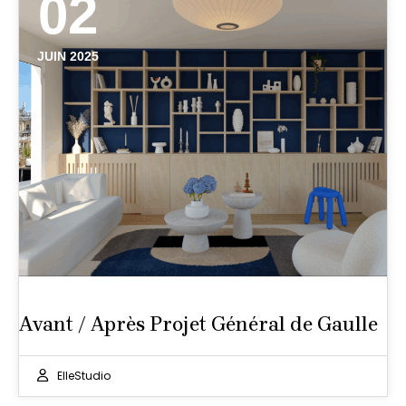
02
JUIN 2025
Avant / Après Projet Général de Gaulle
ElleStudio