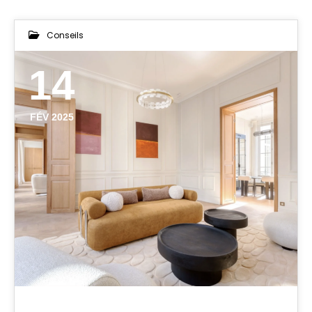
Conseils
14
FÉV 2025