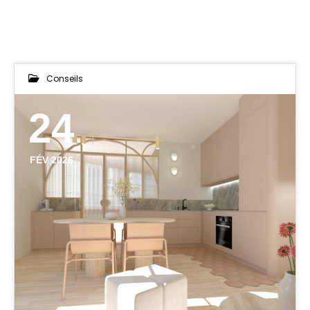
Conseils
24
FÉV 2026