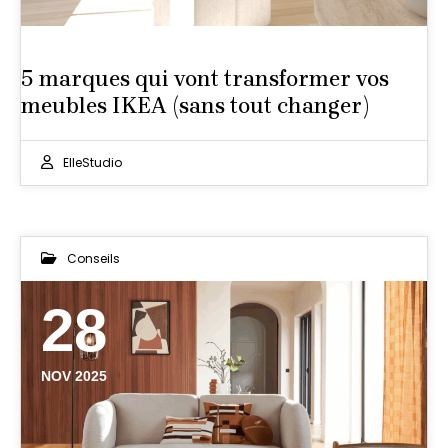
5 marques qui vont transformer vos
meubles IKEA (sans tout changer)
ElleStudio
Conseils
28
NOV 2025