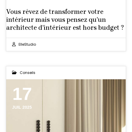
Vous rêvez de transformer votre
intérieur mais vous pensez qu’un
architecte d’intérieur est hors budget ?
ElleStudio
Conseils
17
JUIL 2025