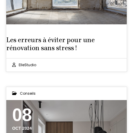
Les erreurs à éviter pour une
rénovation sans stress !
ElleStudio
Conseils
08
OCT 2024