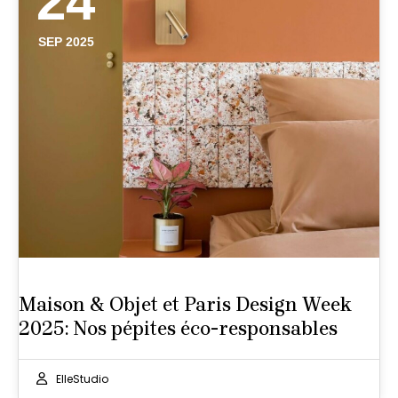
24
SEP 2025
Maison & Objet et Paris Design Week
2025: Nos pépites éco-responsables
ElleStudio