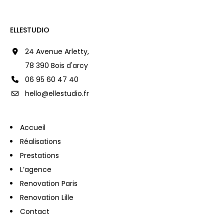
ELLESTUDIO
24 Avenue Arletty,
78 390 Bois d'arcy
06 95 60 47 40
hello@ellestudio.fr
Accueil
Réalisations
Prestations
L’agence
Renovation Paris
Renovation Lille
Contact