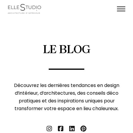
LE BLOG
Découvrez les dernières tendances en design
d’intérieur, d’architectures, des conseils déco
pratiques et des inspirations uniques pour
transformer votre espace en lieu chaleureux.