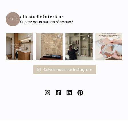
ellestudio.interieur
Suivez nous sur les réseaux !
Suivez nous sur Instagram