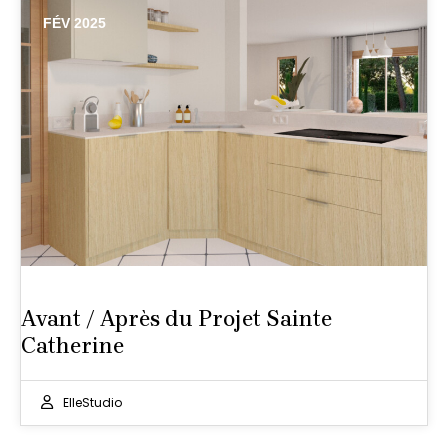
FÉV 2025
Avant / Après du Projet Sainte
Catherine
ElleStudio