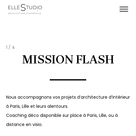
1 / 4
MISSION FLASH
Nous accompagnons vos projets d’architecture d’intérieur
à Paris, Lille et leurs alentours.
Coaching déco disponible sur place à Paris, Lille, ou à
distance en visio.