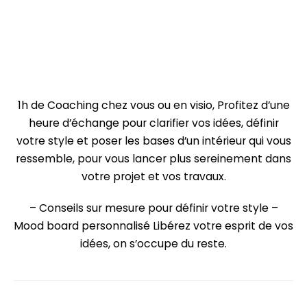
1h de Coaching chez vous ou en visio,
Profitez d’une
heure d’échange pour clarifier vos idées, définir
votre style et poser les bases d’un intérieur qui vous
ressemble, pour vous lancer plus sereinement dans
votre projet et vos travaux.
– Conseils sur mesure pour définir votre style
–
Mood board personnalisé
Libérez votre esprit de vos
idées, on s’occupe du reste.