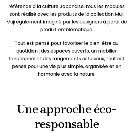
référence à la culture Japonaise, tous les modules
sont réalisé avec les produits de la collection Muji
Muji également imaginé par les designers à partir de
produit emblématique.
Tout est pensé pour favoriser le bien-être au
quotidien : des espaces ouverts, un mobilier
fonctionnel et des rangements astucieux, tout est
pensé pour une vie plus simple, organisée et en
harmonie avec la nature.
Une approche éco-
responsable