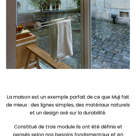
La maison est un exemple parfait de ce que Muji fait
de mieux : des lignes simples, des matériaux naturels
et un design axé sur la durabilité.
Constitué de trois module ils ont été définis et
pensés selon nos besoins fondamentaux et en