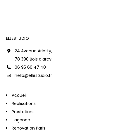
ELLESTUDIO
24 Avenue Arletty,
78 390 Bois d'arcy
06 95 60 47 40
hello@ellestudio.fr
Accueil
Réalisations
Prestations
L’agence
Renovation Paris