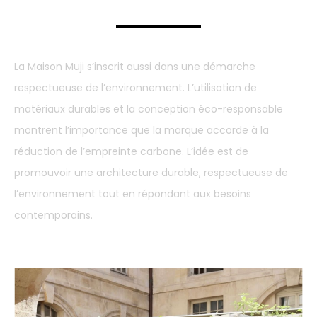
La Maison Muji s’inscrit aussi dans une démarche
respectueuse de l’environnement. L’utilisation de
matériaux durables et la conception éco-responsable
montrent l’importance que la marque accorde à la
réduction de l’empreinte carbone. L’idée est de
promouvoir une architecture durable, respectueuse de
l’environnement tout en répondant aux besoins
contemporains.