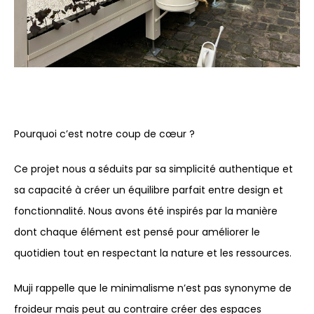
Pourquoi c’est notre coup de cœur ?
Ce projet nous a séduits par sa simplicité authentique et
sa capacité à créer un équilibre parfait entre design et
fonctionnalité. Nous avons été inspirés par la manière
dont chaque élément est pensé pour améliorer le
quotidien tout en respectant la nature et les ressources.
Muji rappelle que le minimalisme n’est pas synonyme de
froideur mais peut au contraire créer des espaces