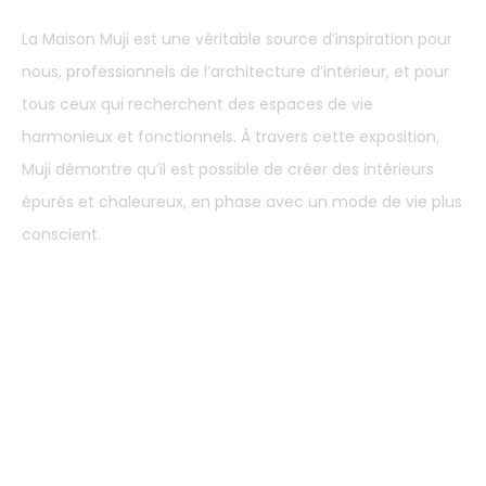
La Maison Muji est une véritable source d’inspiration pour
nous, professionnels de l’architecture d’intérieur, et pour
tous ceux qui recherchent des espaces de vie
harmonieux et fonctionnels. À travers cette exposition,
Muji démontre qu’il est possible de créer des intérieurs
épurés et chaleureux, en phase avec un mode de vie plus
conscient.