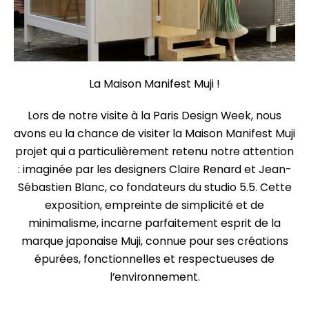
La Maison Manifest Muji !
Lors de notre visite à la Paris Design Week, nous
avons eu la chance de visiter la
Maison Manifest Muji
projet qui a particulièrement retenu notre attention
: imaginée
par les designers Claire Renard et Jean-
Sébastien Blanc, co fondateurs du studio 5.5.
Cette
exposition, empreinte de simplicité et de
minimalisme, incarne parfaitement
esprit de la
marque japonaise Muji, connue pour ses créations
épurées, fonctionnelles
et respectueuses de
l’environnement.