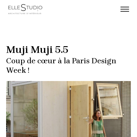
Muji Muji 5.5
Coup de cœur à la Paris Design
Week !