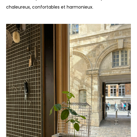
chaleureux, confortables et harmonieux.