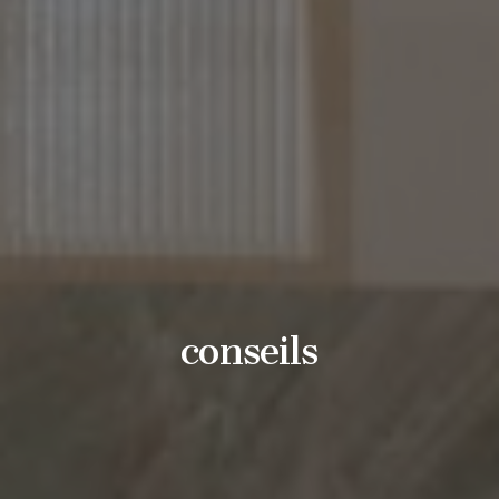
conseils